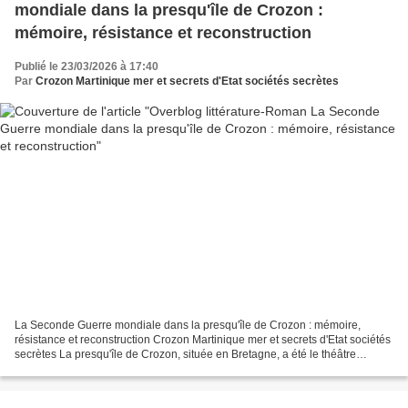
mondiale dans la presqu'île de Crozon :
mémoire, résistance et reconstruction
Publié le 23/03/2026 à 17:40
Par
Crozon Martinique mer et secrets d'Etat sociétés secrètes
La Seconde Guerre mondiale dans la presqu'île de Crozon : mémoire,
résistance et reconstruction Crozon Martinique mer et secrets d'Etat sociétés
secrètes La presqu'île de Crozon, située en Bretagne, a été le théâtre
d'événements marquants durant la Seconde...