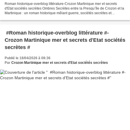
Roman historique-overblog littérature-Crozon Martinique mer et secrets
d'Etat sociétés secrètes Ombres Secrètes entre la Presqu’île de Crozon et la
Martinique : un roman historique mêlant guerre, sociétés secrètes et
mémoire collective Chapitre 7 — Les...
#Roman historique-overblog littérature #-
Crozon Martinique mer et secrets d'Etat sociétés
secrètes #
Publié le 18/04/2026 à 08:36
Par
Crozon Martinique mer et secrets d'Etat sociétés secrètes