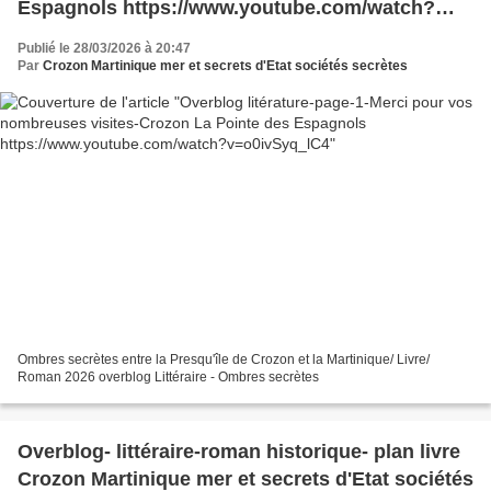
Espagnols https://www.youtube.com/watch?
v=o0ivSyq_lC4
Publié le 28/03/2026 à 20:47
Par
Crozon Martinique mer et secrets d'Etat sociétés secrètes
Ombres secrètes entre la Presqu'île de Crozon et la Martinique/ Livre/
Roman 2026 overblog Littéraire - Ombres secrètes
Overblog- littéraire-roman historique- plan livre
Crozon Martinique mer et secrets d'Etat sociétés