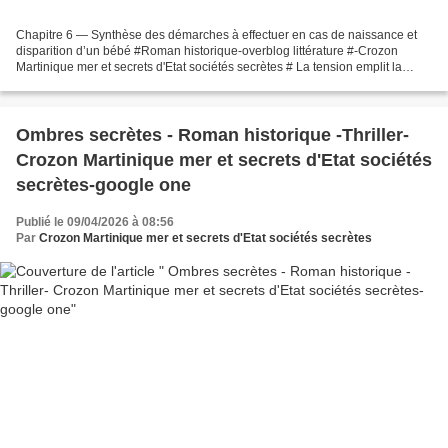
Chapitre 6 — Synthèse des démarches à effectuer en cas de naissance et
disparition d’un bébé #Roman historique-overblog littérature #-Crozon
Martinique mer et secrets d'Etat sociétés secrètes # La tension emplit la
pièce. Le feu crépite, mais la chaleur...
Ombres secrètes - Roman historique -Thriller-
Crozon Martinique mer et secrets d'Etat sociétés
secrètes-google one
Publié le 09/04/2026 à 08:56
Par
Crozon Martinique mer et secrets d'Etat sociétés secrètes