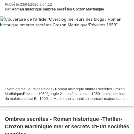
Publié le 23/04/2026 à 04:12
Par
Roman historique ombres secrètes Crozon Martinique
Overblog meilleurs des blogs / Roman historique ombres secrètes Crozon
Martinique/Révoltes 1959/google 2 . Les émeutes de 1959 : point culminant
du malaise social En 1959, la Martinique connaît un tournant majeur dans
son histoire sociale avec l’éclatement...
Ombres secrètes - Roman historique -Thriller-
Crozon Martinique mer et secrets d'Etat sociétés