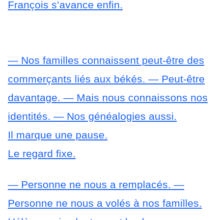
François s’avance enfin.
— Nos familles connaissent peut-être des
commerçants liés aux békés.
— Peut-être
davantage.
— Mais nous connaissons nos
identités.
— Nos généalogies aussi.
Il marque une pause.
Le regard fixe.
— Personne ne nous a remplacés.
—
Personne ne nous a volés à nos familles.