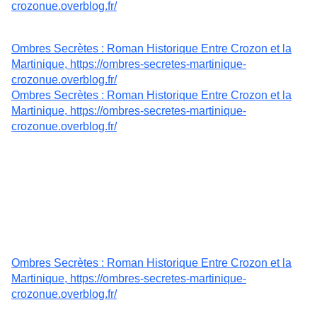
crozonue.overblog.fr/
Ombres Secrètes : Roman Historique Entre Crozon et la
Martinique, https://ombres-secretes-martinique-
crozonue.overblog.fr/
Ombres Secrètes : Roman Historique Entre Crozon et la
Martinique, https://ombres-secretes-martinique-
crozonue.overblog.fr/
Ombres Secrètes : Roman Historique Entre Crozon et la
Martinique, https://ombres-secretes-martinique-
crozonue.overblog.fr/