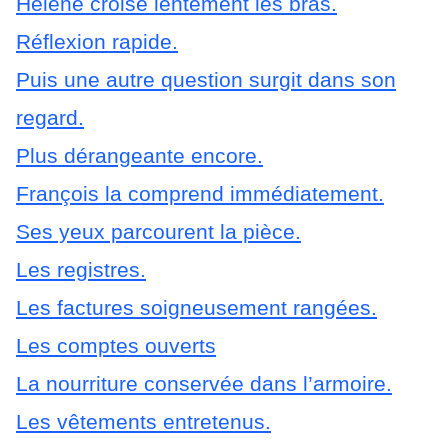
Hélène croise lentement les bras.
Réflexion rapide.
Puis une autre question surgit dans son
regard.
Plus dérangeante encore.
François la comprend immédiatement.
Ses yeux parcourent la pièce.
Les registres.
Les factures soigneusement rangées.
Les comptes ouverts
La nourriture conservée dans l’armoire.
Les vêtements entretenus.