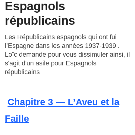
Espagnols
républicains
Les Républicains espagnols qui ont fui
l’Espagne dans les années 1937-1939
.
Loïc demande pour vous dissimuler ainsi, il
s'agit d'un asile pour Espagnols
républicains
Chapitre 3 — L’Aveu et la
Faille