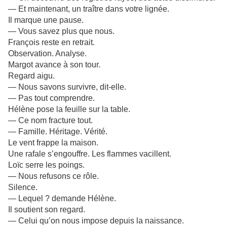
— Et maintenant, un traître dans votre lignée.
Il marque une pause.
— Vous savez plus que nous.
François reste en retrait.
Observation. Analyse.
Margot avance à son tour.
Regard aigu.
— Nous savons survivre, dit-elle.
— Pas tout comprendre.
Hélène pose la feuille sur la table.
— Ce nom fracture tout.
— Famille. Héritage. Vérité.
Le vent frappe la maison.
Une rafale s’engouffre. Les flammes vacillent.
Loïc serre les poings.
— Nous refusons ce rôle.
Silence.
— Lequel ? demande Hélène.
Il soutient son regard.
— Celui qu’on nous impose depuis la naissance.