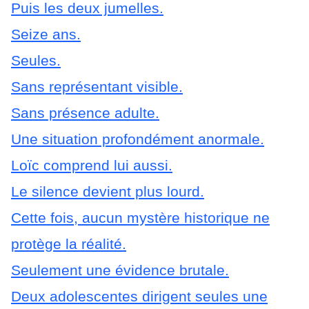
Puis les deux jumelles.
Seize ans.
Seules.
Sans représentant visible.
Sans présence adulte.
Une situation profondément anormale.
Loïc comprend lui aussi.
Le silence devient plus lourd.
Cette fois, aucun mystère historique ne
protège la réalité.
Seulement une évidence brutale.
Deux adolescentes dirigent seules une