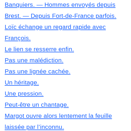
Banquiers.
— Hommes envoyés depuis
Brest.
— Depuis Fort-de-France parfois.
Loïc échange un regard rapide avec
François.
Le lien se resserre enfin.
Pas une malédiction.
Pas une lignée cachée.
Un héritage.
Une pression.
Peut-être un chantage.
Margot ouvre alors lentement la feuille
laissée par l’inconnu.