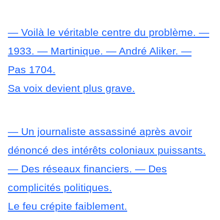
— Voilà le véritable centre du problème.
—
1933.
— Martinique.
— André Aliker.
—
Pas 1704.
Sa voix devient plus grave.
— Un journaliste assassiné après avoir
dénoncé des intérêts coloniaux puissants.
— Des réseaux financiers.
— Des
complicités politiques.
Le feu crépite faiblement.