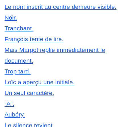
Le nom inscrit au centre demeure visible.
Noir.
Tranchant.
François tente de lire.
Mais Margot replie immédiatement le
document.
Trop tard.
Loïc a aperçu une initiale.
Un seul caractère.
“A”.
Aubéry.
Le silence revient.