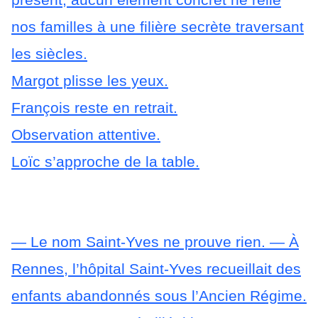
nos familles à une filière secrète traversant
les siècles.
Margot plisse les yeux.
François reste en retrait.
Observation attentive.
Loïc s’approche de la table.
— Le nom Saint-Yves ne prouve rien.
— À
Rennes, l’hôpital Saint-Yves recueillait des
enfants abandonnés sous l’Ancien Régime.