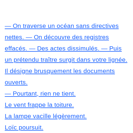
— On traverse un océan sans directives
nettes.
— On découvre des registres
effacés.
— Des actes dissimulés.
— Puis
un prétendu traître surgit dans votre lignée.
Il désigne brusquement les documents
ouverts.
— Pourtant, rien ne tient.
Le vent frappe la toiture.
La lampe vacille légèrement.
Loïc poursuit.