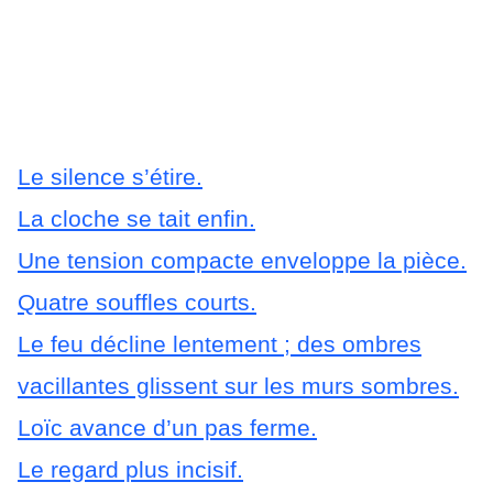
Le silence s’étire.
La cloche se tait enfin.
Une tension compacte enveloppe la pièce.
Quatre souffles courts.
Le feu décline lentement ; des ombres
vacillantes glissent sur les murs sombres.
Loïc avance d’un pas ferme.
Le regard plus incisif.