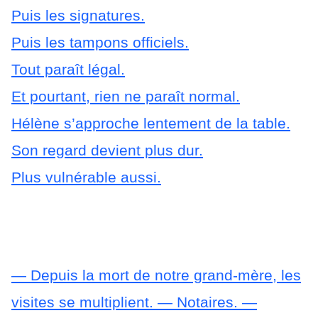
Puis les signatures.
Puis les tampons officiels.
Tout paraît légal.
Et pourtant, rien ne paraît normal.
Hélène s’approche lentement de la table.
Son regard devient plus dur.
Plus vulnérable aussi.
— Depuis la mort de notre grand-mère, les
visites se multiplient.
— Notaires.
—