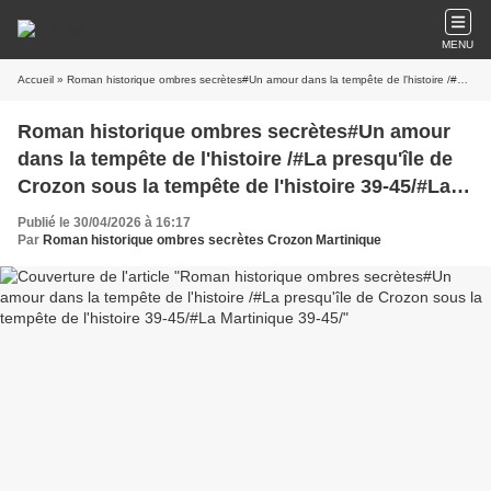
MENU
Accueil
» Roman historique ombres secrètes#Un amour dans la tempête de l'histoire /#La presqu'île de Crozon sous la tempête de l'histoire 39-45/#La Martinique 39-45/
Roman historique ombres secrètes#Un amour
dans la tempête de l'histoire /#La presqu'île de
Crozon sous la tempête de l'histoire 39-45/#La
Martinique 39-45/
Publié le 30/04/2026 à 16:17
Par
Roman historique ombres secrètes Crozon Martinique