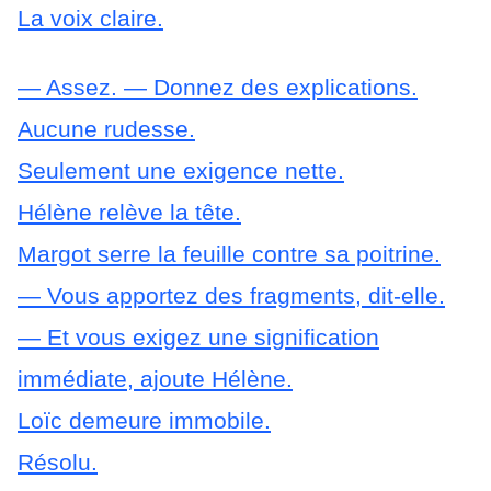
La voix claire.
— Assez.
— Donnez des explications.
Aucune rudesse.
Seulement une exigence nette.
Hélène relève la tête.
Margot serre la feuille contre sa poitrine.
— Vous apportez des fragments, dit-elle.
— Et vous exigez une signification
immédiate, ajoute Hélène.
Loïc demeure immobile.
Résolu.