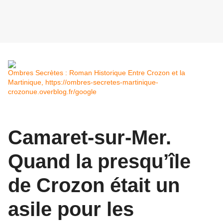
Ombres Secrètes : Roman Historique Entre Crozon et la
Martinique, https://ombres-secretes-martinique-
crozonue.overblog.fr/google
Camaret-sur-Mer.
Quand la presqu’île
de Crozon était un
asile pour les