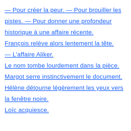
— Pour créer la peur.
— Pour brouiller les
pistes.
— Pour donner une profondeur
historique à une affaire récente.
François relève alors lentement la tête.
— L’affaire Aliker.
Le nom tombe lourdement dans la pièce.
Margot serre instinctivement le document.
Hélène détourne légèrement les yeux vers
la fenêtre noire.
Loïc acquiesce.