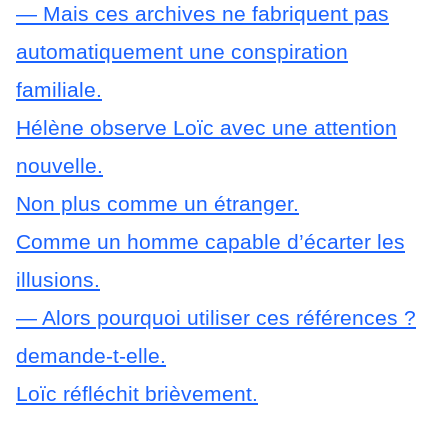
— Mais ces archives ne fabriquent pas
automatiquement une conspiration
familiale.
Hélène observe Loïc avec une attention
nouvelle.
Non plus comme un étranger.
Comme un homme capable d’écarter les
illusions.
— Alors pourquoi utiliser ces références ?
demande-t-elle.
Loïc réfléchit brièvement.