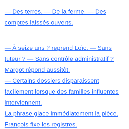
— Des terres.
— De la ferme.
— Des
comptes laissés ouverts.
— À seize ans ? reprend Loïc.
— Sans
tuteur ?
— Sans contrôle administratif ?
Margot répond aussitôt.
— Certains dossiers disparaissent
facilement lorsque des familles influentes
interviennent.
La phrase glace immédiatement la pièce.
François fixe les registres.