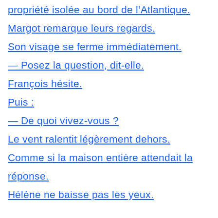
propriété isolée au bord de l’Atlantique.
Margot remarque leurs regards.
Son visage se ferme immédiatement.
— Posez la question, dit-elle.
François hésite.
Puis :
— De quoi vivez-vous ?
Le vent ralentit légèrement dehors.
Comme si la maison entière attendait la
réponse.
Hélène ne baisse pas les yeux.