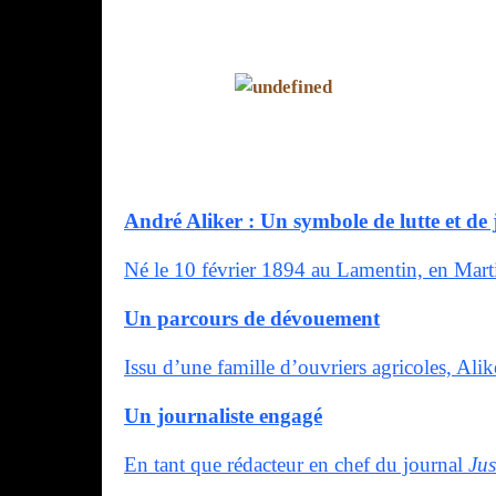
André Aliker : Un symbole de lutte et de 
Né le 10 février 1894 au Lamentin, en Marti
Un parcours de dévouement
Issu d’une famille d’ouvriers agricoles, Ali
Un journaliste engagé
En tant que rédacteur en chef du journal
Jus