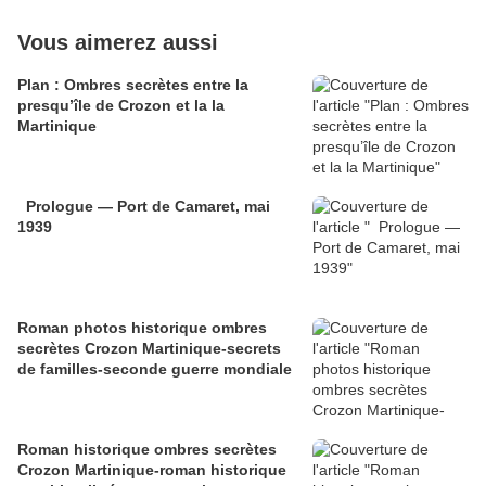
Vous aimerez aussi
Plan : Ombres secrètes entre la
presqu’île de Crozon et la la
Martinique
Prologue — Port de Camaret, mai
1939
Roman photos historique ombres
secrètes Crozon Martinique-secrets
de familles-seconde guerre mondiale
Roman historique ombres secrètes
Crozon Martinique-roman historique