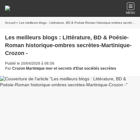
MENU
Accueil
» Les meilleurs blogs : Littérature, BD & Poésie-Roman historique-ombres secrètes-Martinique-Crozon -
Les meilleurs blogs : Littérature, BD & Poésie-
Roman historique-ombres secrètes-Martinique-
Crozon -
Publié le 20/04/2026 à 06:56
Par
Crozon Martinique mer et secrets d'Etat sociétés secrètes