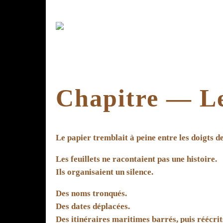
Chapitre — Le 
Le papier tremblait à peine entre les doigts de
Les feuillets ne racontaient pas une histoire.
Ils organisaient un silence.
Des noms tronqués.
Des dates déplacées.
Des itinéraires maritimes barrés, puis réécrit