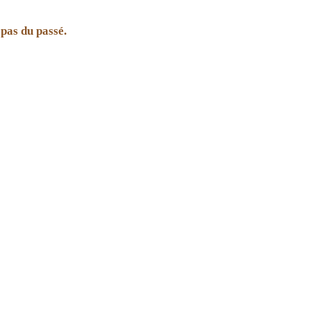
pas du passé.