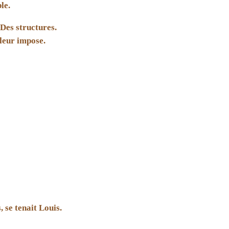
le.
Des structures.
leur impose.
, se tenait Louis.