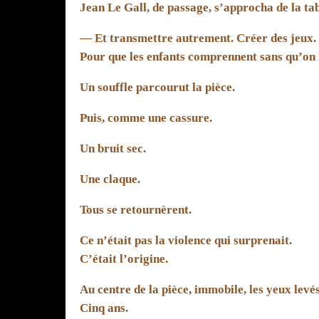
Jean Le Gall, de passage, s’approcha de la tab
— Et transmettre autrement. Créer des jeux. 
Pour que les enfants comprennent sans qu’on 
Un souffle parcourut la pièce.
Puis, comme une cassure.
Un bruit sec.
Une claque.
Tous se retournèrent.
Ce n’était pas la violence qui surprenait.
C’était l’origine.
Au centre de la pièce, immobile, les yeux levés
Cinq ans.