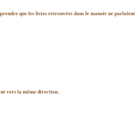
rendre que les listes retrouvées dans le manoir ne parlaient 
ent vers la même direction.