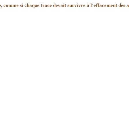
, comme si chaque trace devait survivre à l’effacement des a