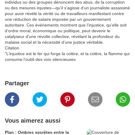
individus ou des groupes dénoncent des abus, de la corruption
ou des mesures injustes—qu’il s’agisse d’un journaliste assassiné
pour avoir révélé la vérité ou de travailleurs manifestant contre
une réduction de salaire imposée par un gouvernement
autoritaire. Ces événements montrent que l’injustice, qu’elle soit
d’ordre moral, économique ou politique, peut devenir le
catalyseur d’une révolte collective, révélant la profondeur du
malaise social et la nécessité d’une justice véritable.
Citation :
"L’injustice est le fer qui forge la colère, et la colère, la flamme qui
consume l’oubli des voix silencieuses
Partager
Vous aimerez aussi
Plan : Ombres secrètes entre la