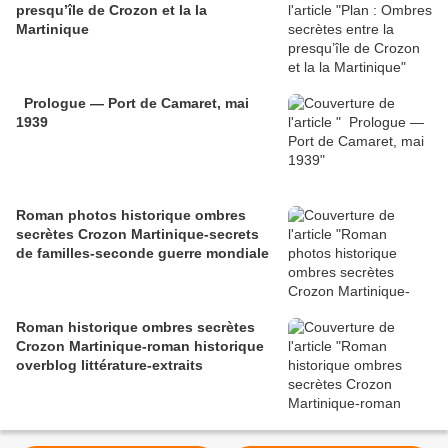
presqu’île de Crozon et la la
Martinique
Prologue — Port de Camaret, mai
1939
Roman photos historique ombres
secrètes Crozon Martinique-secrets
de familles-seconde guerre mondiale
Roman historique ombres secrètes
Crozon Martinique-roman historique
overblog littérature-extraits