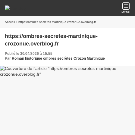
MENU
Accueil
» https://ombres-secretes-martinique-crozonue.overblog.fr
https://ombres-secretes-martinique-
crozonue.overblog.fr
Publié le 30/04/2026 à 15:55
Par
Roman historique ombres secrètes Crozon Martinique