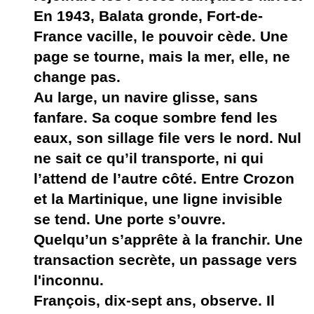
En 1943, Balata gronde, Fort-de-
France vacille, le pouvoir cède. Une
page se tourne, mais la mer, elle, ne
change pas.
Au large, un navire glisse, sans
fanfare. Sa coque sombre fend les
eaux, son sillage file vers le nord. Nul
ne sait ce qu’il transporte, ni qui
l’attend de l’autre côté. Entre Crozon
et la Martinique, une ligne invisible
se tend. Une porte s’ouvre.
Quelqu’un s’apprête à la franchir. Une
transaction secrète, un passage vers
l'inconnu.
François, dix-sept ans, observe. Il