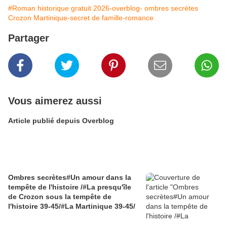
#Roman historique gratuit 2026-overblog- ombres secrètes
Crozon Martinique-secret de famille-romance
Partager
Vous aimerez aussi
Article publié depuis Overblog
Ombres secrètes#Un amour dans la
tempête de l'histoire /#La presqu'île
de Crozon sous la tempête de
l'histoire 39-45/#La Martinique 39-45/