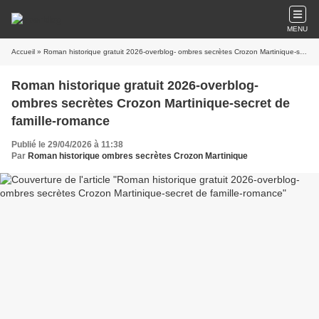
MENU
Accueil
» Roman historique gratuit 2026-overblog- ombres secrètes Crozon Martinique-secret de famille-romance
Roman historique gratuit 2026-overblog-
ombres secrètes Crozon Martinique-secret de
famille-romance
Publié le 29/04/2026 à 11:38
Par
Roman historique ombres secrètes Crozon Martinique