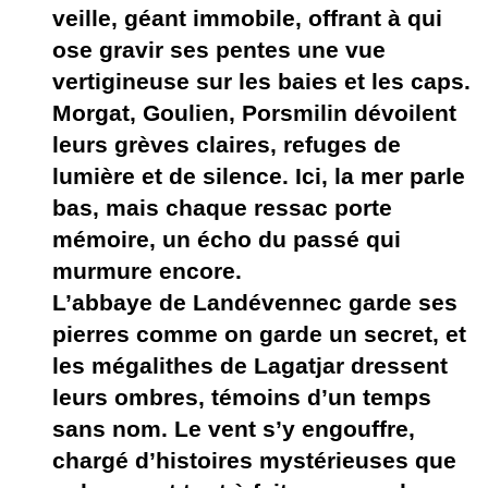
veille, géant immobile, offrant à qui
ose gravir ses pentes une vue
vertigineuse sur les baies et les caps.
Morgat, Goulien, Porsmilin dévoilent
leurs grèves claires, refuges de
lumière et de silence. Ici, la mer parle
bas, mais chaque ressac porte
mémoire, un écho du passé qui
murmure encore.
L’abbaye de Landévennec garde ses
pierres comme on garde un secret, et
les mégalithes de Lagatjar dressent
leurs ombres, témoins d’un temps
sans nom. Le vent s’y engouffre,
chargé d’histoires mystérieuses que