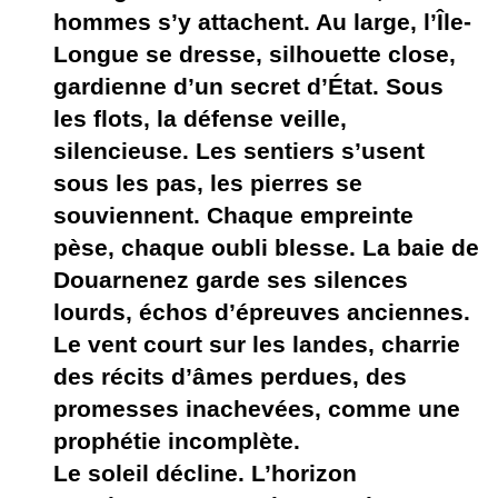
hommes s’y attachent. Au large, l’Île-
Longue se dresse, silhouette close,
gardienne d’un secret d’État. Sous
les flots, la défense veille,
silencieuse. Les sentiers s’usent
sous les pas, les pierres se
souviennent. Chaque empreinte
pèse, chaque oubli blesse. La baie de
Douarnenez garde ses silences
lourds, échos d’épreuves anciennes.
Le vent court sur les landes, charrie
des récits d’âmes perdues, des
promesses inachevées, comme une
prophétie incomplète.
Le soleil décline. L’horizon