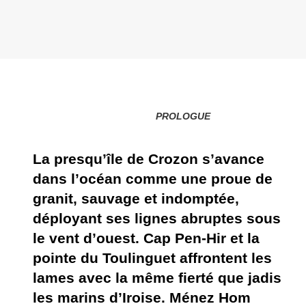
PROLOGUE
La presqu’île de Crozon s’avance
dans l’océan comme une proue de
granit, sauvage et indomptée,
déployant ses lignes abruptes sous
le vent d’ouest. Cap Pen-Hir et la
pointe du Toulinguet affrontent les
lames avec la même fierté que jadis
les marins d’Iroise. Ménez Hom