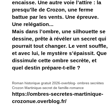
encaisse. Une autre voie l’attire : la
presqu’île de Crozon, une ferme
battue par les vents. Une épreuve.
Une relégation...
Mais dans l’ombre, une silhouette se
dessine, prête à révéler un secret qui
pourrait tout changer. Le vent souffle,
et avec lui, le mystère s’épaissit. Que
dissimule cette ombre secrète, et
quel destin prépare-t-elle ?
Roman historique gratuit 2026-overblog- ombres secrètes
Crozon Martinique-secret de famille-romance
https://ombres-secretes-martinique-
crozonue.overblog.fr/